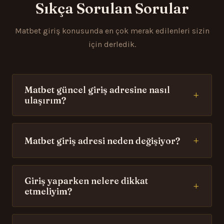
Sıkça Sorulan Sorular
Matbet giriş konusunda en çok merak edilenleri sizin
için derledik.
Matbet güncel giriş adresine nasıl
ulaşırım?
Güncel giriş adresine bu rehber sayfası
üzerinden ulaşabilirsiniz. Adresler zaman
Matbet giriş adresi neden değişiyor?
zaman güncellendiği için sayfamızı düzenli
olarak takip etmeniz önerilir.
Erişim adresleri teknik bakım, altyapı
güncellemeleri veya erişim düzenlemeleri
Giriş yaparken nelere dikkat
etmeliyim?
nedeniyle zaman zaman değişebilir. Bu nedenle
güncel adresi buradan kontrol etmek faydalıdır.
Yalnızca güncel ve doğrulanmış adresleri