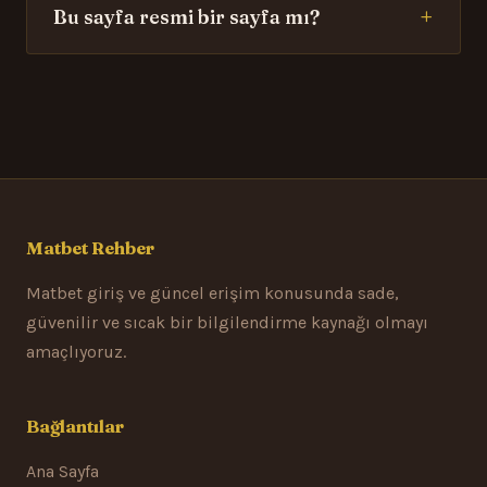
kullanın, hesap bilgilerinizi kimseyle
Bu sayfa resmi bir sayfa mı?
paylaşmayın ve güçlü bir şifre tercih edin.
Bu sayfa bilgilendirme amaçlı hazırlanmış bir
rehberdir. Kullanıcılara güncel erişim ve genel
kullanım konusunda yol göstermeyi amaçlar.
Matbet Rehber
Matbet giriş ve güncel erişim konusunda sade,
güvenilir ve sıcak bir bilgilendirme kaynağı olmayı
amaçlıyoruz.
Bağlantılar
Ana Sayfa