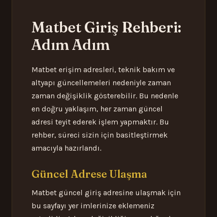
Matbet Giriş Rehberi:
Adım Adım
Matbet erişim adresleri, teknik bakım ve
altyapı güncellemeleri nedeniyle zaman
zaman değişiklik gösterebilir. Bu nedenle
en doğru yaklaşım, her zaman güncel
adresi teyit ederek işlem yapmaktır. Bu
rehber, süreci sizin için basitleştirmek
amacıyla hazırlandı.
Güncel Adrese Ulaşma
Matbet güncel giriş adresine ulaşmak için
bu sayfayı yer imlerinize eklemeniz