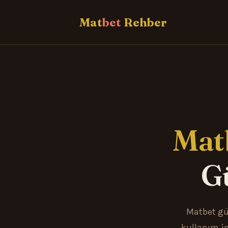
Mat
bet
Rehber
Mat
G
Matbet gü
kullanım ip