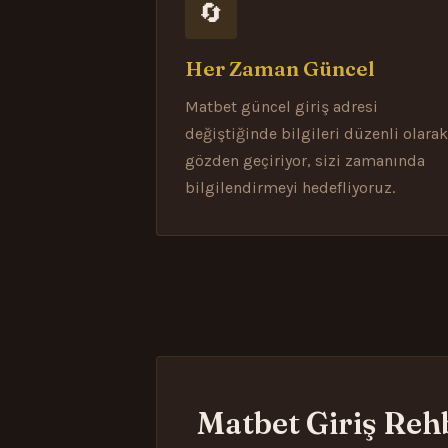
🔄
Her Zaman Güncel
Matbet güncel giriş adresi
değiştiğinde bilgileri düzenli olarak
gözden geçiriyor, sizi zamanında
bilgilendirmeyi hedefliyoruz.
Matbet Giriş Reh