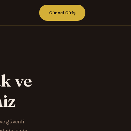
Güncel Giriş
ak ve
iz
ve güvenli
ayfada, sade