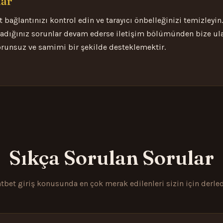
lar
t bağlantınızı kontrol edin ve tarayıcı önbelleğinizi temizleyi
aşadığınız sorunlar devam ederse iletişim bölümünden bize ul
sorunsuz ve samimi bir şekilde desteklemektir.
Sıkça Sorulan Sorular
tbet giriş konusunda en çok merak edilenleri sizin için derled