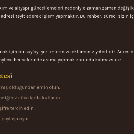
akım ve altyapı güncellemeleri nedeniyle zaman zaman değişikl
dresi teyit ederek işlem yapmaktır. Bu rehber, süreci sizin i
ak için bu sayfayı yer imlerinize eklemeniz yeterlidir. Adres 
 Böylece her seferinde arama yapmak zorunda kalmazsınız.
tesi
nmış olduğundan emin olun.
endiğiniz cihazlarda kullanın.
ifre tercih edin.
e paylaşmayın.