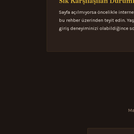
Sık Karşılaşılan Durum
Sayfa açılmıyorsa öncelikle interne
bu rehber üzerinden teyit edin. Y
giriş deneyiminizi olabildiğince 
Ma