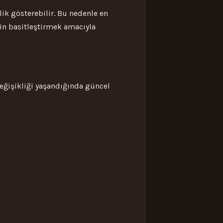
ik gösterebilir. Bu nedenle en
çin basitleştirmek amacıyla
değişikliği yaşandığında güncel