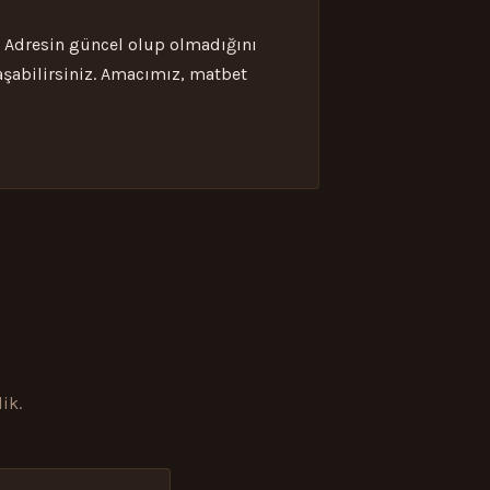
n. Adresin güncel olup olmadığını
aşabilirsiniz. Amacımız, matbet
ik.