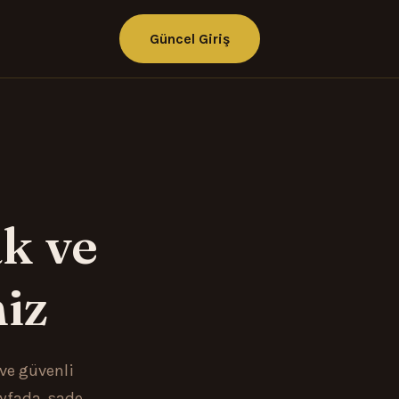
Güncel Giriş
ak ve
iz
ve güvenli
ayfada, sade