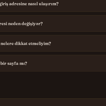
iriş adresine nasıl ulaşırım?
sine bu rehber sayfası üzerinden ulaşabilirsiniz. Adresler za
 sayfamızı düzenli olarak takip etmeniz önerilir.
resi neden değişiyor?
teknik bakım, altyapı güncellemeleri veya erişim düzenlemele
. Bu nedenle güncel adresi buradan kontrol etmek faydalıdır.
 nelere dikkat etmeliyim?
e doğrulanmış adresleri kullanın, hesap bilgilerinizi kimseyle
cih edin.
 bir sayfa mı?
irme amaçlı hazırlanmış bir rehberdir. Kullanıcılara güncel er
da yol göstermeyi amaçlar.