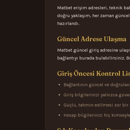
Matbet erişim adresleri, teknik b
doğru yaklaşım, her zaman güncel a
hazırlandı.
Güncel Adrese Ulaşma
Matbet güncel giriş adresine ulaşm
bağlantıyı burada bulabilirsiniz.
Giriş Öncesi Kontrol Lis
Bağlantının güncel ve doğrula
Giriş bilgilerinizi yalnızca güv
Güçlü, tahmin edilmesi zor bir ş
Hesap bilgilerinizi hiç kimseyl