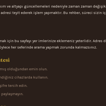
akım ve altyapı güncellemeleri nedeniyle zaman zaman değişikl
dresi teyit ederek işlem yapmaktır. Bu rehber, süreci sizin i
ak için bu sayfayı yer imlerinize eklemeniz yeterlidir. Adres 
 Böylece her seferinde arama yapmak zorunda kalmazsınız.
tesi
nmış olduğundan emin olun.
endiğiniz cihazlarda kullanın.
ifre tercih edin.
e paylaşmayın.