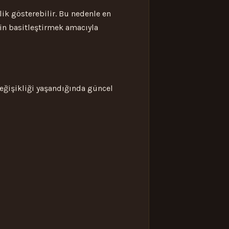
ik gösterebilir. Bu nedenle en
çin basitleştirmek amacıyla
değişikliği yaşandığında güncel