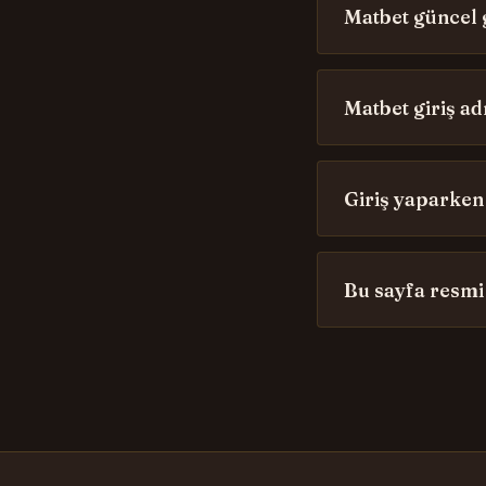
Matbet güncel g
Güncel giriş adre
güncellendiği için
Matbet giriş ad
Erişim adresleri 
zaman değişebilir
Giriş yaparken
Yalnızca güncel v
güçlü bir şifre ter
Bu sayfa resmi
Bu sayfa bilgilend
kullanım konusun