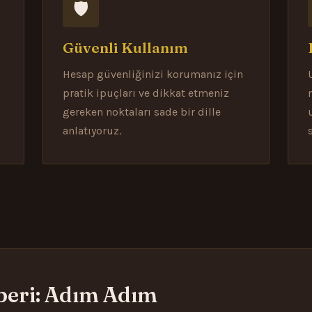
🛡️
Güvenli Kullanım
Hesap güvenliğinizi korumanız için
pratik ipuçları ve dikkat etmeniz
gereken noktaları sade bir dille
anlatıyoruz.
beri: Adım Adım