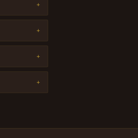
man zaman
ri nedeniyle zaman
 paylaşmayın ve
işim ve genel