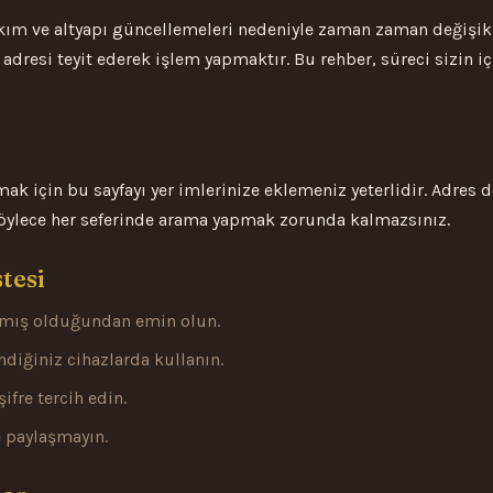
akım ve altyapı güncellemeleri nedeniyle zaman zaman değişikl
dresi teyit ederek işlem yapmaktır. Bu rehber, süreci sizin i
ak için bu sayfayı yer imlerinize eklemeniz yeterlidir. Adres 
 Böylece her seferinde arama yapmak zorunda kalmazsınız.
tesi
nmış olduğundan emin olun.
endiğiniz cihazlarda kullanın.
ifre tercih edin.
e paylaşmayın.