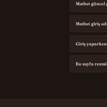
Matbet güncel g
Güncel giriş adre
güncellendiği için
Matbet giriş ad
Erişim adresleri 
zaman değişebilir
Giriş yaparken
Yalnızca güncel v
güçlü bir şifre ter
Bu sayfa resmi
Bu sayfa bilgilend
kullanım konusun