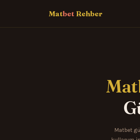
Mat
bet
Rehber
Mat
G
Matbet gü
kullanım ip