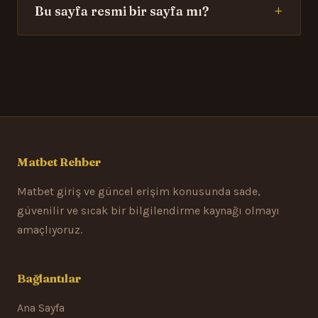
kullanın, hesap bilgilerinizi kimseyle
Bu sayfa resmi bir sayfa mı?
paylaşmayın ve güçlü bir şifre tercih edin.
Bu sayfa bilgilendirme amaçlı hazırlanmış bir
rehberdir. Kullanıcılara güncel erişim ve genel
kullanım konusunda yol göstermeyi amaçlar.
Matbet Rehber
Matbet giriş ve güncel erişim konusunda sade,
güvenilir ve sıcak bir bilgilendirme kaynağı olmayı
amaçlıyoruz.
Bağlantılar
Ana Sayfa