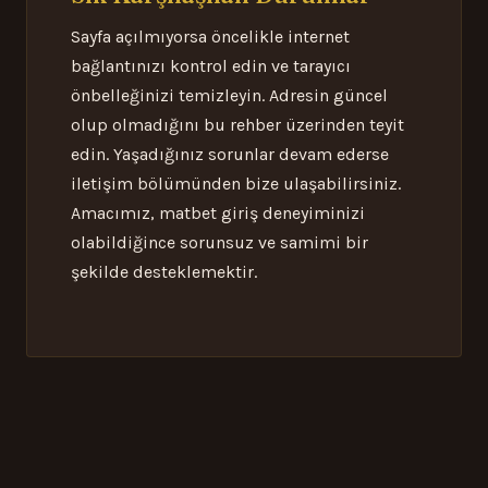
Sayfa açılmıyorsa öncelikle internet
bağlantınızı kontrol edin ve tarayıcı
önbelleğinizi temizleyin. Adresin güncel
olup olmadığını bu rehber üzerinden teyit
edin. Yaşadığınız sorunlar devam ederse
iletişim bölümünden bize ulaşabilirsiniz.
Amacımız, matbet giriş deneyiminizi
olabildiğince sorunsuz ve samimi bir
şekilde desteklemektir.