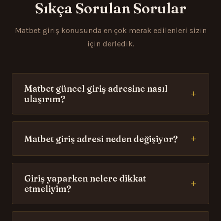
Sıkça Sorulan Sorular
Matbet giriş konusunda en çok merak edilenleri sizin
için derledik.
Matbet güncel giriş adresine nasıl
ulaşırım?
Güncel giriş adresine bu rehber sayfası
üzerinden ulaşabilirsiniz. Adresler zaman
Matbet giriş adresi neden değişiyor?
zaman güncellendiği için sayfamızı düzenli
olarak takip etmeniz önerilir.
Erişim adresleri teknik bakım, altyapı
güncellemeleri veya erişim düzenlemeleri
Giriş yaparken nelere dikkat
etmeliyim?
nedeniyle zaman zaman değişebilir. Bu nedenle
güncel adresi buradan kontrol etmek faydalıdır.
Yalnızca güncel ve doğrulanmış adresleri