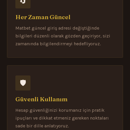
🔄
Her Zaman Güncel
Matbet güncel giriş adresi değiştiğinde
bilgileri düzenli olarak gözden geçiriyor, sizi
zamanında bilgilendirmeyi hedefliyoruz.
🛡️
Güvenli Kullanım
Hesap güvenliğinizi korumanız için pratik
ipuçları ve dikkat etmeniz gereken noktaları
sade bir dille anlatıyoruz.