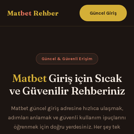
Mat
bet
Rehber
Güncel Giriş
Güncel & Güvenli Erişim
Matbet
Giriş için Sıcak
ve Güvenilir Rehberiniz
Matbet güncel giriş adresine hızlıca ulaşmak,
adımları anlamak ve güvenli kullanım ipuçlarını
öğrenmek için doğru yerdesiniz. Her şey tek