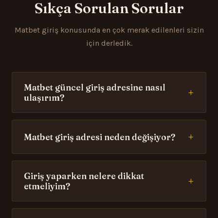
Sıkça Sorulan Sorular
Matbet giriş konusunda en çok merak edilenleri sizin
için derledik.
Matbet güncel giriş adresine nasıl
ulaşırım?
Güncel giriş adresine bu rehber sayfası
üzerinden ulaşabilirsiniz. Adresler zaman
Matbet giriş adresi neden değişiyor?
zaman güncellendiği için sayfamızı düzenli
olarak takip etmeniz önerilir.
Erişim adresleri teknik bakım, altyapı
güncellemeleri veya erişim düzenlemeleri
Giriş yaparken nelere dikkat
etmeliyim?
nedeniyle zaman zaman değişebilir. Bu nedenle
güncel adresi buradan kontrol etmek faydalıdır.
Yalnızca güncel ve doğrulanmış adresleri