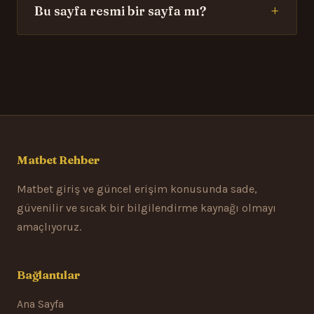
kullanın, hesap bilgilerinizi kimseyle
Bu sayfa resmi bir sayfa mı?
paylaşmayın ve güçlü bir şifre tercih edin.
Bu sayfa bilgilendirme amaçlı hazırlanmış bir
rehberdir. Kullanıcılara güncel erişim ve genel
kullanım konusunda yol göstermeyi amaçlar.
Matbet Rehber
Matbet giriş ve güncel erişim konusunda sade,
güvenilir ve sıcak bir bilgilendirme kaynağı olmayı
amaçlıyoruz.
Bağlantılar
Ana Sayfa