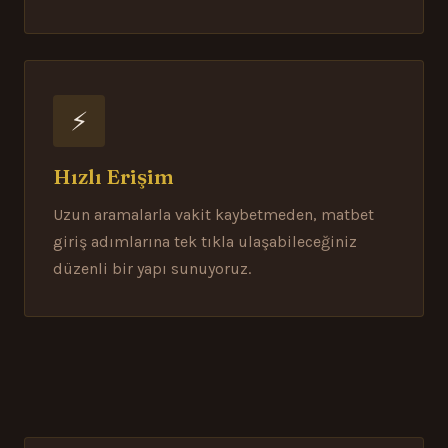
⚡
Hızlı Erişim
Uzun aramalarla vakit kaybetmeden, matbet
giriş adımlarına tek tıkla ulaşabileceğiniz
düzenli bir yapı sunuyoruz.