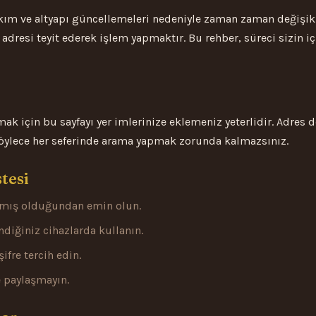
akım ve altyapı güncellemeleri nedeniyle zaman zaman değişikl
dresi teyit ederek işlem yapmaktır. Bu rehber, süreci sizin i
ak için bu sayfayı yer imlerinize eklemeniz yeterlidir. Adres 
 Böylece her seferinde arama yapmak zorunda kalmazsınız.
tesi
nmış olduğundan emin olun.
endiğiniz cihazlarda kullanın.
ifre tercih edin.
e paylaşmayın.