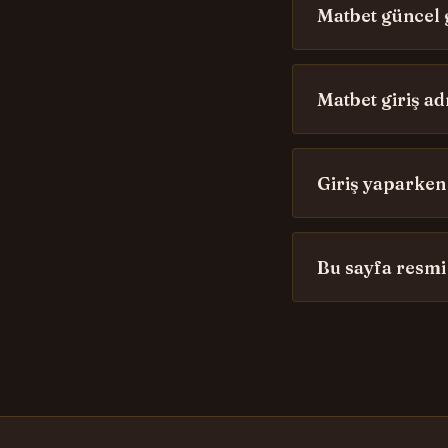
Matbet güncel g
Güncel giriş adre
güncellendiği için
Matbet giriş ad
Erişim adresleri 
zaman değişebilir
Giriş yaparken
Yalnızca güncel v
güçlü bir şifre ter
Bu sayfa resmi
Bu sayfa bilgilend
kullanım konusun