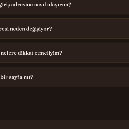
iriş adresine nasıl ulaşırım?
sine bu rehber sayfası üzerinden ulaşabilirsiniz. Adresler za
 sayfamızı düzenli olarak takip etmeniz önerilir.
resi neden değişiyor?
teknik bakım, altyapı güncellemeleri veya erişim düzenlemele
. Bu nedenle güncel adresi buradan kontrol etmek faydalıdır.
 nelere dikkat etmeliyim?
e doğrulanmış adresleri kullanın, hesap bilgilerinizi kimseyle
cih edin.
 bir sayfa mı?
irme amaçlı hazırlanmış bir rehberdir. Kullanıcılara güncel er
da yol göstermeyi amaçlar.