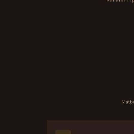
Matbe