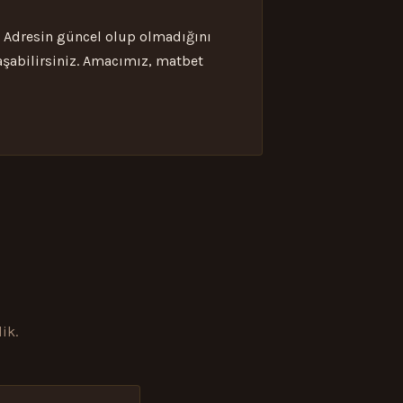
n. Adresin güncel olup olmadığını
aşabilirsiniz. Amacımız, matbet
ik.