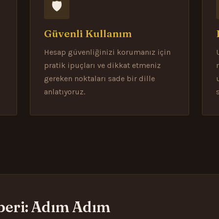
🛡️
Güvenli Kullanım
Hesap güvenliğinizi korumanız için
pratik ipuçları ve dikkat etmeniz
gereken noktaları sade bir dille
anlatıyoruz.
beri: Adım Adım