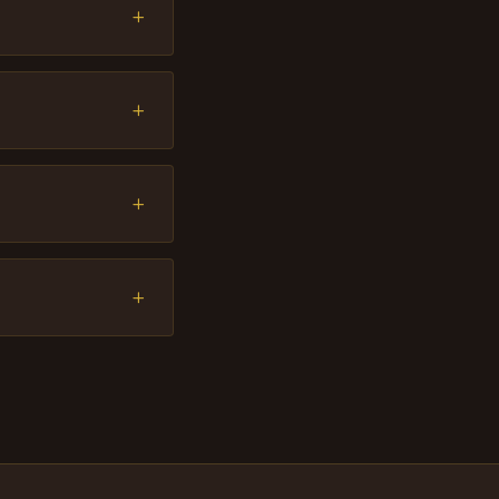
man zaman
ri nedeniyle zaman
 paylaşmayın ve
işim ve genel