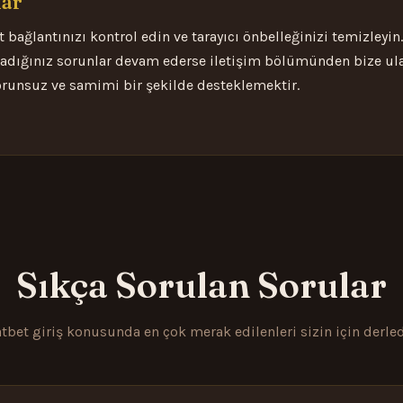
lar
t bağlantınızı kontrol edin ve tarayıcı önbelleğinizi temizleyi
aşadığınız sorunlar devam ederse iletişim bölümünden bize ul
sorunsuz ve samimi bir şekilde desteklemektir.
Sıkça Sorulan Sorular
tbet giriş konusunda en çok merak edilenleri sizin için derled