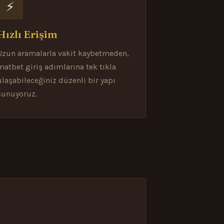
⚡
Hızlı Erişim
Uzun aramalarla vakit kaybetmeden,
matbet giriş adımlarına tek tıkla
ulaşabileceğiniz düzenli bir yapı
sunuyoruz.