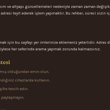
akım ve altyapı güncellemeleri nedeniyle zaman zaman değişikl
dresi teyit ederek işlem yapmaktır. Bu rehber, süreci sizin i
ak için bu sayfayı yer imlerinize eklemeniz yeterlidir. Adres 
 Böylece her seferinde arama yapmak zorunda kalmazsınız.
tesi
nmış olduğundan emin olun.
endiğiniz cihazlarda kullanın.
ifre tercih edin.
e paylaşmayın.