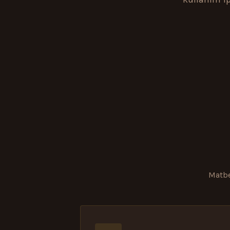
Matbe