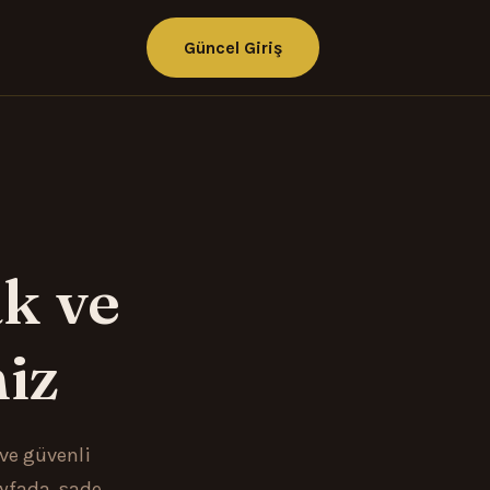
Güncel Giriş
ak ve
iz
ve güvenli
ayfada, sade