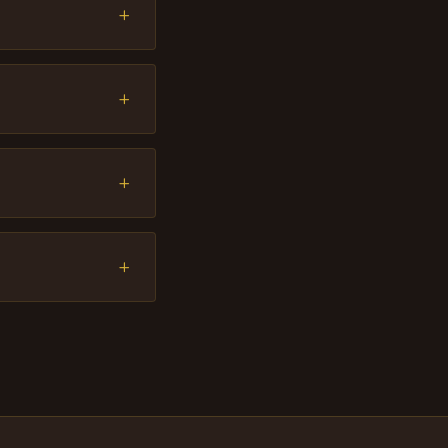
man zaman
ri nedeniyle zaman
 paylaşmayın ve
işim ve genel