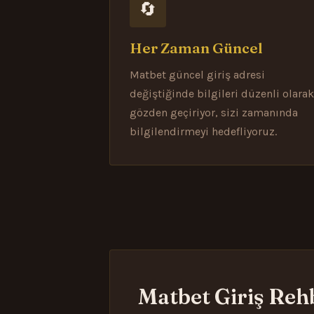
🔄
Her Zaman Güncel
Matbet güncel giriş adresi
değiştiğinde bilgileri düzenli olarak
gözden geçiriyor, sizi zamanında
bilgilendirmeyi hedefliyoruz.
Matbet Giriş Reh