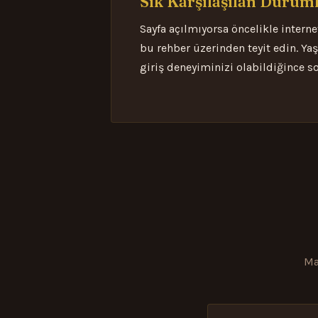
Sık Karşılaşılan Durum
Sayfa açılmıyorsa öncelikle interne
bu rehber üzerinden teyit edin. Y
giriş deneyiminizi olabildiğince 
Ma