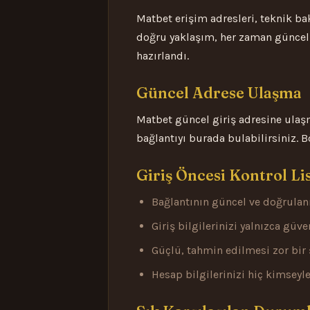
Matbet erişim adresleri, teknik b
doğru yaklaşım, her zaman güncel a
hazırlandı.
Güncel Adrese Ulaşma
Matbet güncel giriş adresine ulaşm
bağlantıyı burada bulabilirsiniz.
Giriş Öncesi Kontrol Lis
Bağlantının güncel ve doğrula
Giriş bilgilerinizi yalnızca güv
Güçlü, tahmin edilmesi zor bir ş
Hesap bilgilerinizi hiç kimseyl