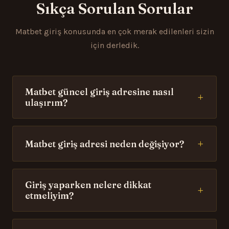
Sıkça Sorulan Sorular
Matbet giriş konusunda en çok merak edilenleri sizin
için derledik.
Matbet güncel giriş adresine nasıl
ulaşırım?
Güncel giriş adresine bu rehber sayfası
üzerinden ulaşabilirsiniz. Adresler zaman
Matbet giriş adresi neden değişiyor?
zaman güncellendiği için sayfamızı düzenli
olarak takip etmeniz önerilir.
Erişim adresleri teknik bakım, altyapı
güncellemeleri veya erişim düzenlemeleri
Giriş yaparken nelere dikkat
etmeliyim?
nedeniyle zaman zaman değişebilir. Bu nedenle
güncel adresi buradan kontrol etmek faydalıdır.
Yalnızca güncel ve doğrulanmış adresleri