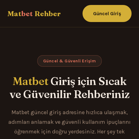
Mat
bet
Rehber
Güncel Giriş
Güncel & Güvenli Erişim
Matbet
Giriş için Sıcak
ve Güvenilir Rehberiniz
Matbet güncel giriş adresine hızlıca ulaşmak,
adımları anlamak ve güvenli kullanım ipuçlarını
öğrenmek için doğru yerdesiniz. Her şey tek