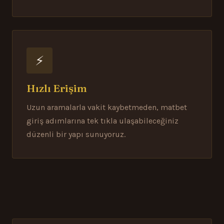
⚡
Hızlı Erişim
Uzun aramalarla vakit kaybetmeden, matbet
giriş adımlarına tek tıkla ulaşabileceğiniz
düzenli bir yapı sunuyoruz.