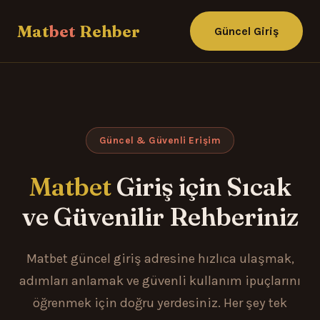
Mat
bet
Rehber
Güncel Giriş
Güncel & Güvenli Erişim
Matbet
Giriş için Sıcak
ve Güvenilir Rehberiniz
Matbet güncel giriş adresine hızlıca ulaşmak,
adımları anlamak ve güvenli kullanım ipuçlarını
öğrenmek için doğru yerdesiniz. Her şey tek