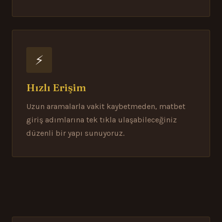
⚡
Hızlı Erişim
Uzun aramalarla vakit kaybetmeden, matbet
giriş adımlarına tek tıkla ulaşabileceğiniz
düzenli bir yapı sunuyoruz.