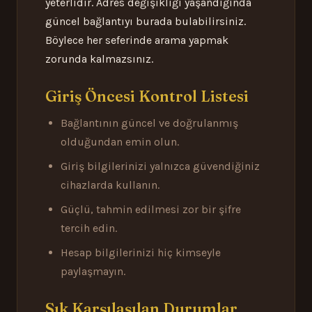
yeterlidir. Adres değişikliği yaşandığında
güncel bağlantıyı burada bulabilirsiniz.
Böylece her seferinde arama yapmak
zorunda kalmazsınız.
Giriş Öncesi Kontrol Listesi
Bağlantının güncel ve doğrulanmış
olduğundan emin olun.
Giriş bilgilerinizi yalnızca güvendiğiniz
cihazlarda kullanın.
Güçlü, tahmin edilmesi zor bir şifre
tercih edin.
Hesap bilgilerinizi hiç kimseyle
paylaşmayın.
Sık Karşılaşılan Durumlar