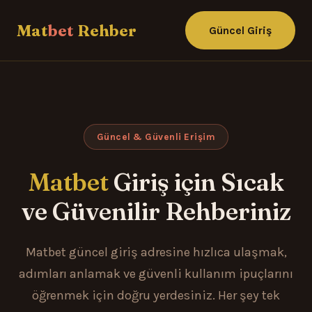
Mat
bet
Rehber
Güncel Giriş
Güncel & Güvenli Erişim
Matbet
Giriş için Sıcak
ve Güvenilir Rehberiniz
Matbet güncel giriş adresine hızlıca ulaşmak,
adımları anlamak ve güvenli kullanım ipuçlarını
öğrenmek için doğru yerdesiniz. Her şey tek