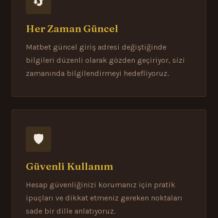
🔄
Her Zaman Güncel
Matbet güncel giriş adresi değiştiğinde
bilgileri düzenli olarak gözden geçiriyor, sizi
zamanında bilgilendirmeyi hedefliyoruz.
🛡️
Güvenli Kullanım
Hesap güvenliğinizi korumanız için pratik
ipuçları ve dikkat etmeniz gereken noktaları
sade bir dille anlatıyoruz.