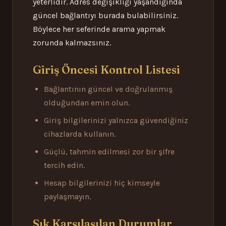
yeterlidir. Adres değişikliği yaşandığında
güncel bağlantıyı burada bulabilirsiniz.
Böylece her seferinde arama yapmak
zorunda kalmazsınız.
Giriş Öncesi Kontrol Listesi
Bağlantının güncel ve doğrulanmış
olduğundan emin olun.
Giriş bilgilerinizi yalnızca güvendiğiniz
cihazlarda kullanın.
Güçlü, tahmin edilmesi zor bir şifre
tercih edin.
Hesap bilgilerinizi hiç kimseyle
paylaşmayın.
Sık Karşılaşılan Durumlar