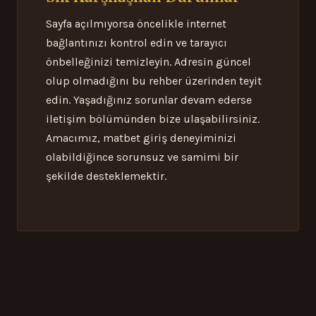
Sayfa açılmıyorsa öncelikle internet
bağlantınızı kontrol edin ve tarayıcı
önbelleğinizi temizleyin. Adresin güncel
olup olmadığını bu rehber üzerinden teyit
edin. Yaşadığınız sorunlar devam ederse
iletişim bölümünden bize ulaşabilirsiniz.
Amacımız, matbet giriş deneyiminizi
olabildiğince sorunsuz ve samimi bir
şekilde desteklemektir.