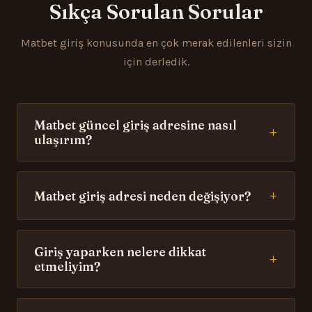
Sıkça Sorulan Sorular
Matbet giriş konusunda en çok merak edilenleri sizin
için derledik.
Matbet güncel giriş adresine nasıl
ulaşırım?
Güncel giriş adresine bu rehber sayfası
üzerinden ulaşabilirsiniz. Adresler zaman
Matbet giriş adresi neden değişiyor?
zaman güncellendiği için sayfamızı düzenli
olarak takip etmeniz önerilir.
Erişim adresleri teknik bakım, altyapı
güncellemeleri veya erişim düzenlemeleri
Giriş yaparken nelere dikkat
etmeliyim?
nedeniyle zaman zaman değişebilir. Bu nedenle
güncel adresi buradan kontrol etmek faydalıdır.
Yalnızca güncel ve doğrulanmış adresleri