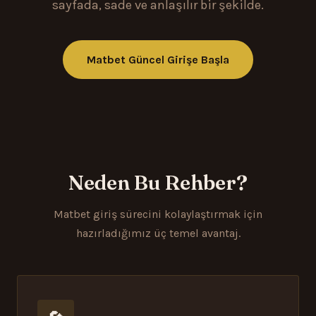
sayfada, sade ve anlaşılır bir şekilde.
Matbet Güncel Girişe Başla
Neden Bu Rehber?
Matbet giriş sürecini kolaylaştırmak için
hazırladığımız üç temel avantaj.