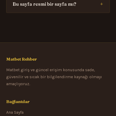
kullanın, hesap bilgilerinizi kimseyle
Bu sayfa resmi bir sayfa mı?
paylaşmayın ve güçlü bir şifre tercih edin.
Bu sayfa bilgilendirme amaçlı hazırlanmış bir
rehberdir. Kullanıcılara güncel erişim ve genel
kullanım konusunda yol göstermeyi amaçlar.
Matbet Rehber
Matbet giriş ve güncel erişim konusunda sade,
güvenilir ve sıcak bir bilgilendirme kaynağı olmayı
amaçlıyoruz.
Bağlantılar
Ana Sayfa