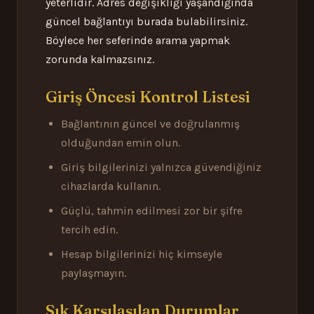
yeterlidir. Adres değişikliği yaşandığında
güncel bağlantıyı burada bulabilirsiniz.
Böylece her seferinde arama yapmak
zorunda kalmazsınız.
Giriş Öncesi Kontrol Listesi
Bağlantının güncel ve doğrulanmış
olduğundan emin olun.
Giriş bilgilerinizi yalnızca güvendiğiniz
cihazlarda kullanın.
Güçlü, tahmin edilmesi zor bir şifre
tercih edin.
Hesap bilgilerinizi hiç kimseyle
paylaşmayın.
Sık Karşılaşılan Durumlar