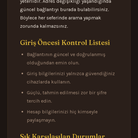
yeterlidir. Adres değişikliği yaşandığında
güncel bağlantıyı burada bulabilirsiniz.
Böylece her seferinde arama yapmak
zorunda kalmazsınız.
Giriş Öncesi Kontrol Listesi
Bağlantının güncel ve doğrulanmış
olduğundan emin olun.
Giriş bilgilerinizi yalnızca güvendiğiniz
cihazlarda kullanın.
Güçlü, tahmin edilmesi zor bir şifre
tercih edin.
Hesap bilgilerinizi hiç kimseyle
paylaşmayın.
Sık Karşılaşılan Durumlar