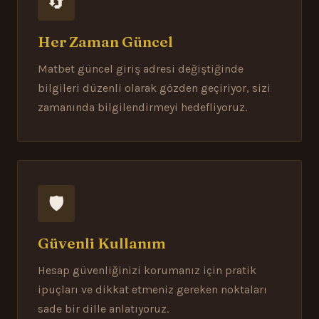
🔄
Her Zaman Güncel
Matbet güncel giriş adresi değiştiğinde
bilgileri düzenli olarak gözden geçiriyor, sizi
zamanında bilgilendirmeyi hedefliyoruz.
🛡️
Güvenli Kullanım
Hesap güvenliğinizi korumanız için pratik
ipuçları ve dikkat etmeniz gereken noktaları
sade bir dille anlatıyoruz.