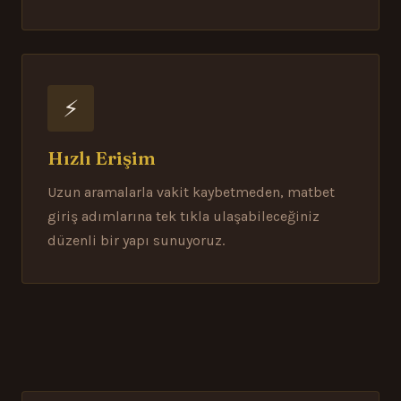
⚡
Hızlı Erişim
Uzun aramalarla vakit kaybetmeden, matbet
giriş adımlarına tek tıkla ulaşabileceğiniz
düzenli bir yapı sunuyoruz.