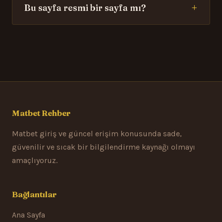
kullanın, hesap bilgilerinizi kimseyle
Bu sayfa resmi bir sayfa mı?
paylaşmayın ve güçlü bir şifre tercih edin.
Bu sayfa bilgilendirme amaçlı hazırlanmış bir
rehberdir. Kullanıcılara güncel erişim ve genel
kullanım konusunda yol göstermeyi amaçlar.
Matbet Rehber
Matbet giriş ve güncel erişim konusunda sade,
güvenilir ve sıcak bir bilgilendirme kaynağı olmayı
amaçlıyoruz.
Bağlantılar
Ana Sayfa