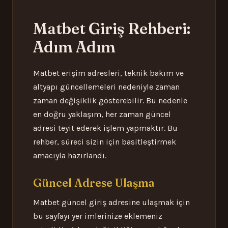
Matbet Giriş Rehberi:
Adım Adım
Matbet erişim adresleri, teknik bakım ve
altyapı güncellemeleri nedeniyle zaman
zaman değişiklik gösterebilir. Bu nedenle
en doğru yaklaşım, her zaman güncel
adresi teyit ederek işlem yapmaktır. Bu
rehber, süreci sizin için basitleştirmek
amacıyla hazırlandı.
Güncel Adrese Ulaşma
Matbet güncel giriş adresine ulaşmak için
bu sayfayı yer imlerinize eklemeniz