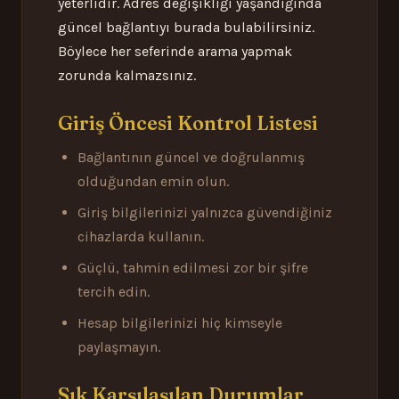
yeterlidir. Adres değişikliği yaşandığında
güncel bağlantıyı burada bulabilirsiniz.
Böylece her seferinde arama yapmak
zorunda kalmazsınız.
Giriş Öncesi Kontrol Listesi
Bağlantının güncel ve doğrulanmış
olduğundan emin olun.
Giriş bilgilerinizi yalnızca güvendiğiniz
cihazlarda kullanın.
Güçlü, tahmin edilmesi zor bir şifre
tercih edin.
Hesap bilgilerinizi hiç kimseyle
paylaşmayın.
Sık Karşılaşılan Durumlar