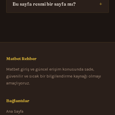
kullanın, hesap bilgilerinizi kimseyle
Bu sayfa resmi bir sayfa mı?
paylaşmayın ve güçlü bir şifre tercih edin.
Bu sayfa bilgilendirme amaçlı hazırlanmış bir
rehberdir. Kullanıcılara güncel erişim ve genel
kullanım konusunda yol göstermeyi amaçlar.
Matbet Rehber
Matbet giriş ve güncel erişim konusunda sade,
güvenilir ve sıcak bir bilgilendirme kaynağı olmayı
amaçlıyoruz.
Bağlantılar
Ana Sayfa