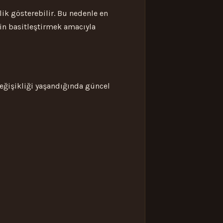
ik gösterebilir. Bu nedenle en
çin basitleştirmek amacıyla
değişikliği yaşandığında güncel