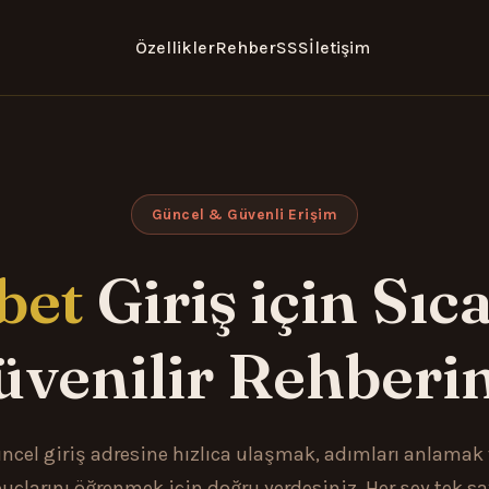
Özellikler
Rehber
SSS
İletişim
Güncel & Güvenli Erişim
bet
Giriş için Sıc
üvenilir Rehberin
ncel giriş adresine hızlıca ulaşmak, adımları anlamak 
uçlarını öğrenmek için doğru yerdesiniz. Her şey tek s