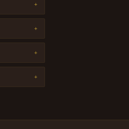
man zaman
ri nedeniyle zaman
 paylaşmayın ve
işim ve genel