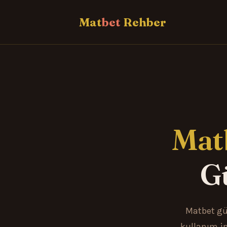
Mat
bet
Rehber
Mat
G
Matbet gü
kullanım ip