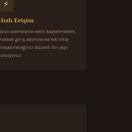
⚡
Hızlı Erişim
Uzun aramalarla vakit kaybetmeden,
matbet giriş adımlarına tek tıkla
ulaşabileceğiniz düzenli bir yapı
sunuyoruz.