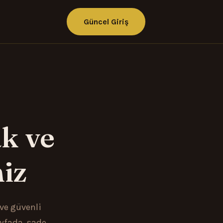
Güncel Giriş
ak ve
iz
ve güvenli
ayfada, sade