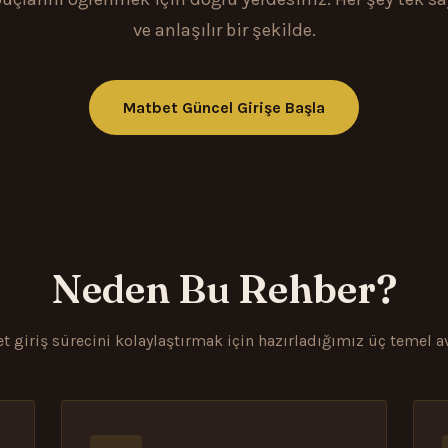
ve anlaşılır bir şekilde.
Matbet Güncel Girişe Başla
Neden Bu Rehber?
t giriş sürecini kolaylaştırmak için hazırladığımız üç temel av