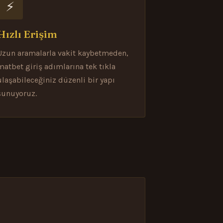
⚡
Hızlı Erişim
Uzun aramalarla vakit kaybetmeden,
matbet giriş adımlarına tek tıkla
ulaşabileceğiniz düzenli bir yapı
sunuyoruz.