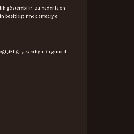
ik gösterebilir. Bu nedenle en
çin basitleştirmek amacıyla
değişikliği yaşandığında güncel