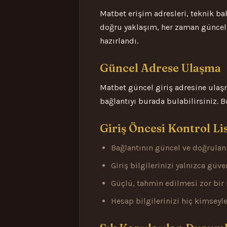
Matbet erişim adresleri, teknik b
doğru yaklaşım, her zaman güncel a
hazırlandı.
Güncel Adrese Ulaşma
Matbet güncel giriş adresine ulaşm
bağlantıyı burada bulabilirsiniz.
Giriş Öncesi Kontrol Lis
Bağlantının güncel ve doğrula
Giriş bilgilerinizi yalnızca güv
Güçlü, tahmin edilmesi zor bir ş
Hesap bilgilerinizi hiç kimseyl